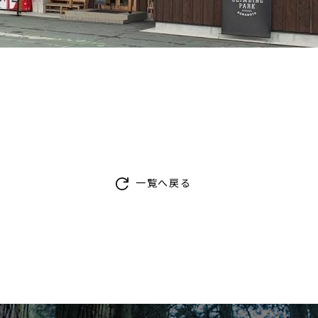
一覧へ戻る