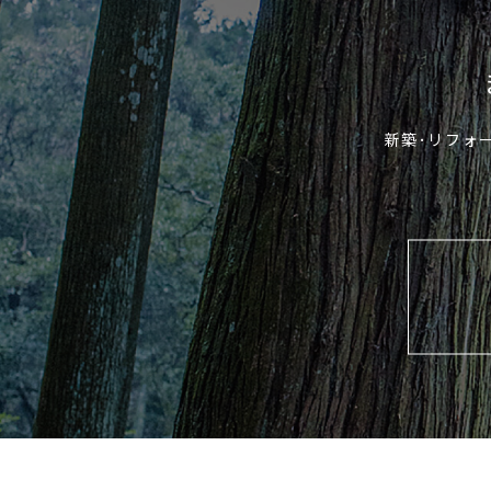
新築･リフォ