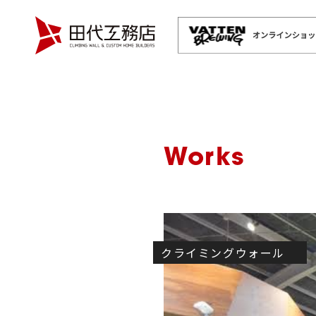
Works
クライミングウォール